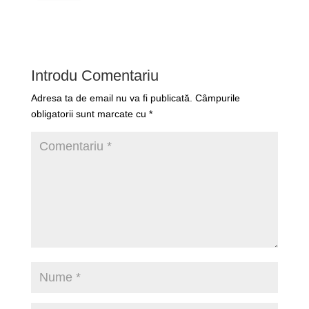
Introdu Comentariu
Adresa ta de email nu va fi publicată.
Câmpurile
obligatorii sunt marcate cu
*