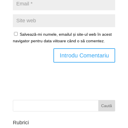
Salvează-mi numele, emailul și site-ul web în acest
navigator pentru data viitoare când o să comentez.
Rubrici