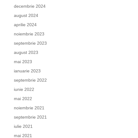
decembrie 2024
august 2024
aprilie 2024
noiembrie 2023
septembrie 2023
august 2023
mai 2023
ianuarie 2023
septembrie 2022
iunie 2022
mai 2022
noiembrie 2021
septembrie 2021
iulie 2021
mai 2021