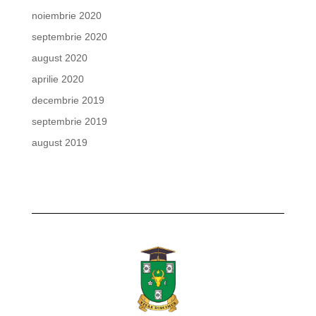
noiembrie 2020
septembrie 2020
august 2020
aprilie 2020
decembrie 2019
septembrie 2019
august 2019