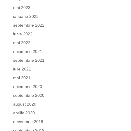
mai 2023
ianuarie 2023
septembrie 2022
iunie 2022
mai 2022
noiembrie 2021
septembrie 2021
iulie 2021
mai 2021
noiembrie 2020
septembrie 2020
august 2020
aprilie 2020
decembrie 2019
septembrie 2019