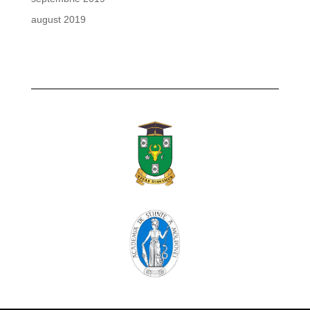
august 2019