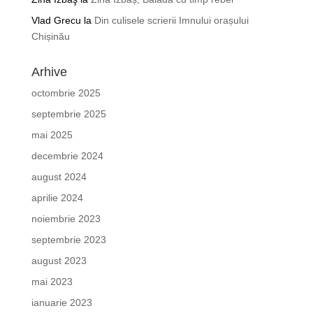
Vlad Grecu
la
Din culisele scrierii Imnului orașului
Chișinău
Arhive
octombrie 2025
septembrie 2025
mai 2025
decembrie 2024
august 2024
aprilie 2024
noiembrie 2023
septembrie 2023
august 2023
mai 2023
ianuarie 2023