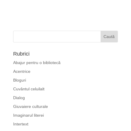
Rubrici
Abajur pentru o bibliotecă
Acentrice
Bloguri
Cuvântul celuilalt
Dialog
Giuvaiere culturale
Imaginarul literei
Intertext