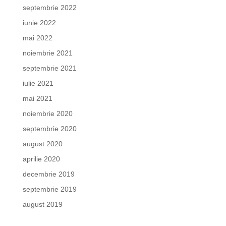
septembrie 2022
iunie 2022
mai 2022
noiembrie 2021
septembrie 2021
iulie 2021
mai 2021
noiembrie 2020
septembrie 2020
august 2020
aprilie 2020
decembrie 2019
septembrie 2019
august 2019