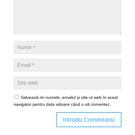
Salvează-mi numele, emailul și site-ul web în acest
navigator pentru data viitoare când o să comentez.