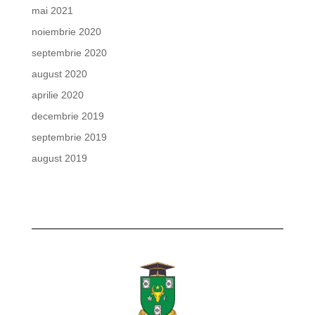
mai 2021
noiembrie 2020
septembrie 2020
august 2020
aprilie 2020
decembrie 2019
septembrie 2019
august 2019