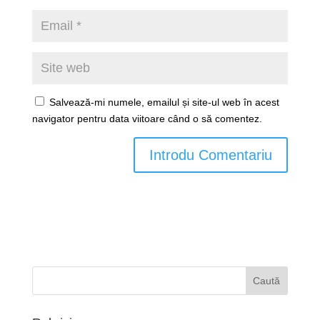
Salvează-mi numele, emailul și site-ul web în acest
navigator pentru data viitoare când o să comentez.