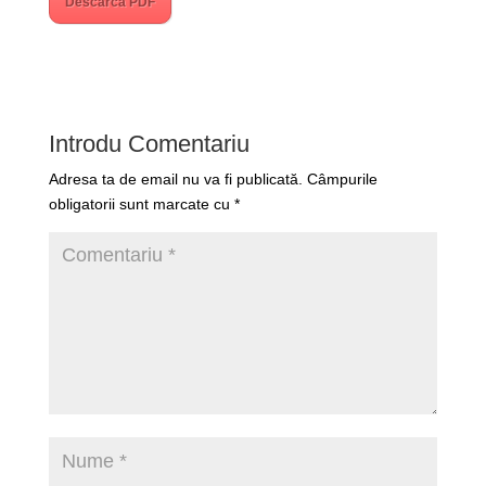
Descarcă PDF
Introdu Comentariu
Adresa ta de email nu va fi publicată.
Câmpurile
obligatorii sunt marcate cu
*