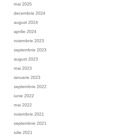
mai 2025
decembrie 2024
august 2024
aprilie 2024
noiembrie 2023
septembrie 2023
august 2023
mai 2023
ianuarie 2023
septembrie 2022
iunie 2022
mai 2022
noiembrie 2021
septembrie 2021
iulie 2021