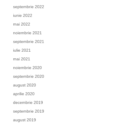
septembrie 2022
iunie 2022
mai 2022
noiembrie 2021
septembrie 2021
iulie 2021
mai 2021
noiembrie 2020
septembrie 2020
august 2020
aprilie 2020
decembrie 2019
septembrie 2019
august 2019