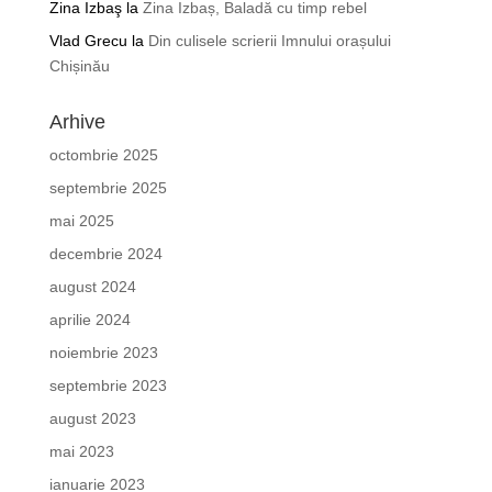
Zina Izbaş
la
Zina Izbaș, Baladă cu timp rebel
Vlad Grecu
la
Din culisele scrierii Imnului orașului
Chișinău
Arhive
octombrie 2025
septembrie 2025
mai 2025
decembrie 2024
august 2024
aprilie 2024
noiembrie 2023
septembrie 2023
august 2023
mai 2023
ianuarie 2023