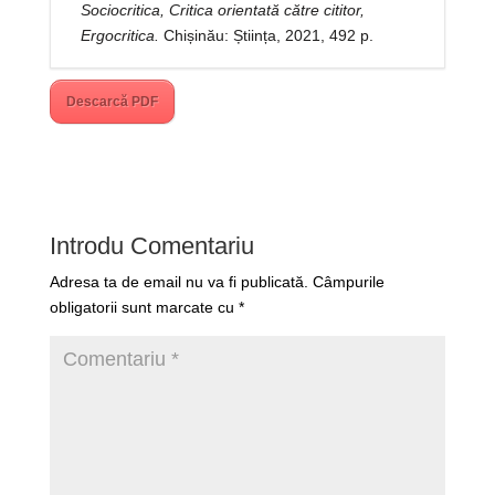
Sociocritica, Critica orientată către cititor,
Ergocritica.
Chișinău: Știința, 2021, 492 p.
Descarcă PDF
Introdu Comentariu
Adresa ta de email nu va fi publicată.
Câmpurile
obligatorii sunt marcate cu
*