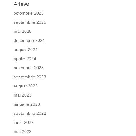
Arhive
octombrie 2025
septembrie 2025
mai 2025
decembrie 2024
august 2024
aprilie 2024
noiembrie 2023
septembrie 2023
august 2023
mai 2023
ianuarie 2023
septembrie 2022
iunie 2022
mai 2022