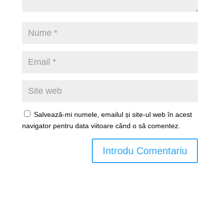
Salvează-mi numele, emailul și site-ul web în acest
navigator pentru data viitoare când o să comentez.