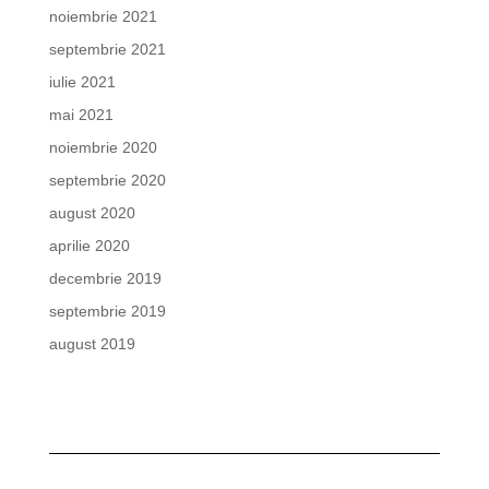
noiembrie 2021
septembrie 2021
iulie 2021
mai 2021
noiembrie 2020
septembrie 2020
august 2020
aprilie 2020
decembrie 2019
septembrie 2019
august 2019