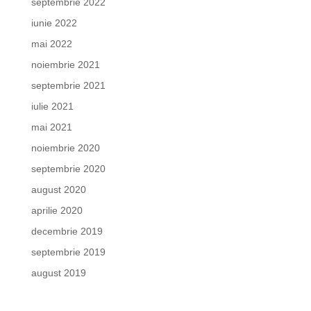
septembrie 2022
iunie 2022
mai 2022
noiembrie 2021
septembrie 2021
iulie 2021
mai 2021
noiembrie 2020
septembrie 2020
august 2020
aprilie 2020
decembrie 2019
septembrie 2019
august 2019