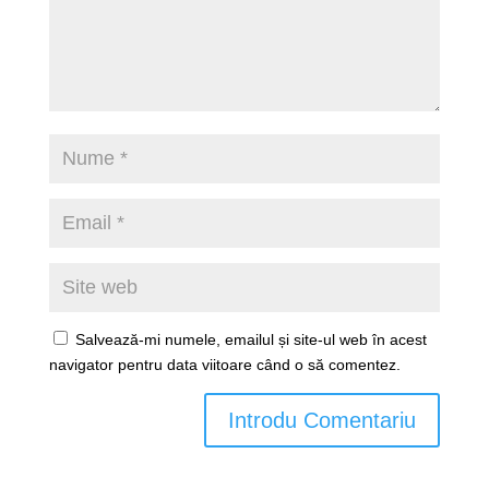
Salvează-mi numele, emailul și site-ul web în acest
navigator pentru data viitoare când o să comentez.