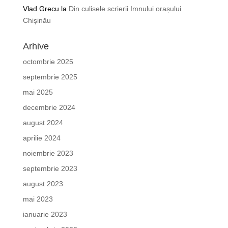
Vlad Grecu
la
Din culisele scrierii Imnului orașului
Chișinău
Arhive
octombrie 2025
septembrie 2025
mai 2025
decembrie 2024
august 2024
aprilie 2024
noiembrie 2023
septembrie 2023
august 2023
mai 2023
ianuarie 2023