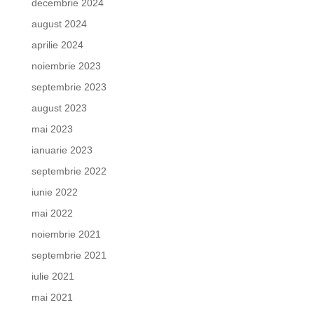
decembrie 2024
august 2024
aprilie 2024
noiembrie 2023
septembrie 2023
august 2023
mai 2023
ianuarie 2023
septembrie 2022
iunie 2022
mai 2022
noiembrie 2021
septembrie 2021
iulie 2021
mai 2021