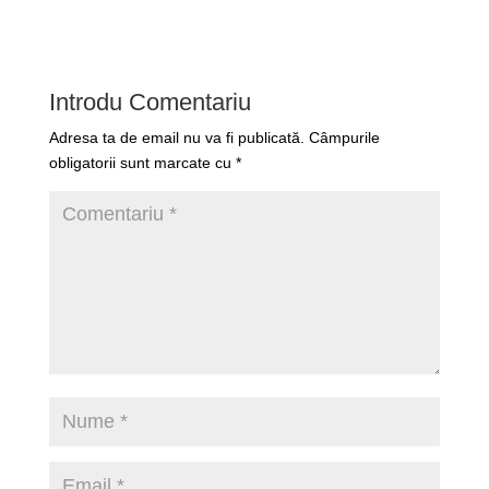
Introdu Comentariu
Adresa ta de email nu va fi publicată.
Câmpurile
obligatorii sunt marcate cu
*