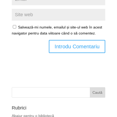
Salvează-mi numele, emailul și site-ul web în acest
navigator pentru data viitoare când o să comentez.
Rubrici
Abajur pentru o bibliotecă