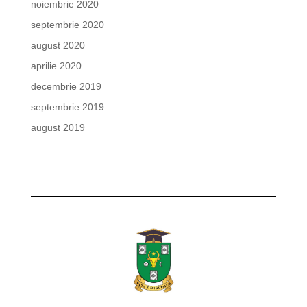
noiembrie 2020
septembrie 2020
august 2020
aprilie 2020
decembrie 2019
septembrie 2019
august 2019