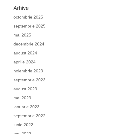
Arhive
octombrie 2025
septembrie 2025
mai 2025
decembrie 2024
august 2024
aprilie 2024
noiembrie 2023
septembrie 2023
august 2023
mai 2023
ianuarie 2023
septembrie 2022
iunie 2022
mai 2022