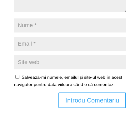
Salvează-mi numele, emailul și site-ul web în acest
navigator pentru data viitoare când o să comentez.