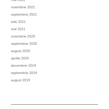
noiembrie 2021
septembrie 2021
iulie 2021
mai 2021
noiembrie 2020
septembrie 2020
august 2020
aprilie 2020
decembrie 2019
septembrie 2019
august 2019