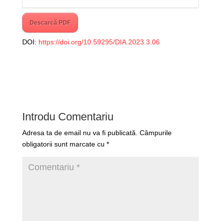
Descarcă PDF
DOI:
https://doi.org/10.59295/DIA.2023.3.06
Introdu Comentariu
Adresa ta de email nu va fi publicată.
Câmpurile
obligatorii sunt marcate cu
*