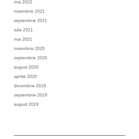
mai 2022
noiembrie 2021
septembrie 2021
iulie 2021
mai 2021
noiembrie 2020
septembrie 2020
august 2020
aprilie 2020
decembrie 2019
septembrie 2019
august 2019