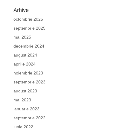
Arhive
octombrie 2025
septembrie 2025
mai 2025
decembrie 2024
august 2024
aprilie 2024
noiembrie 2023
septembrie 2023
august 2023
mai 2023
ianuarie 2023
septembrie 2022
iunie 2022