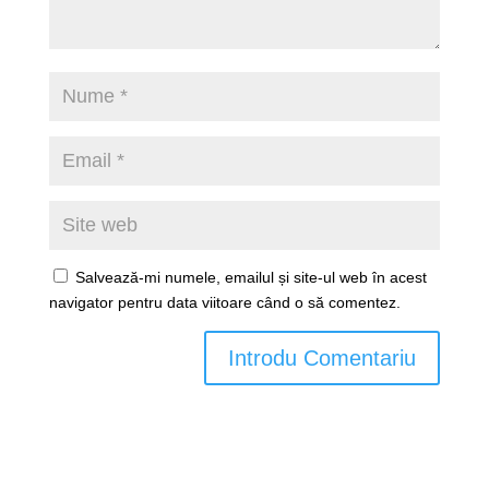
Salvează-mi numele, emailul și site-ul web în acest
navigator pentru data viitoare când o să comentez.