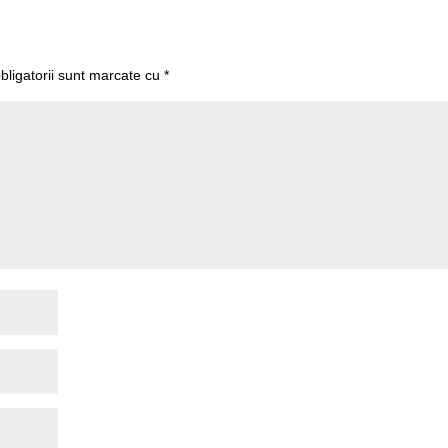
bligatorii sunt marcate cu
*