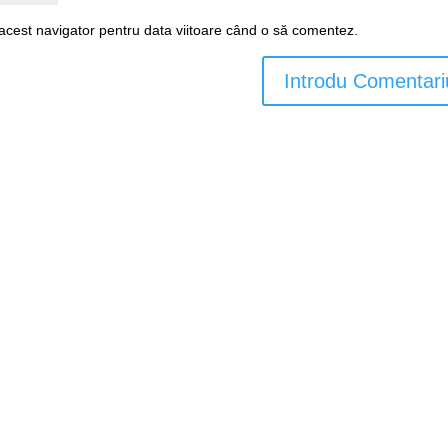
 acest navigator pentru data viitoare când o să comentez.