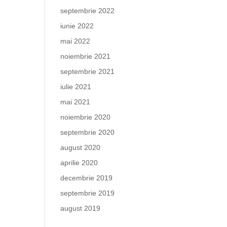
septembrie 2022
iunie 2022
mai 2022
noiembrie 2021
septembrie 2021
iulie 2021
mai 2021
noiembrie 2020
septembrie 2020
august 2020
aprilie 2020
decembrie 2019
septembrie 2019
august 2019