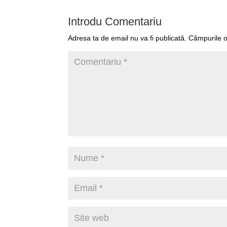
Introdu Comentariu
Adresa ta de email nu va fi publicată.
Câmpurile o