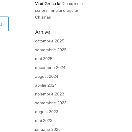
Vlad Grecu
la
Din culisele
scrierii Imnului orașului
Chișinău
Arhive
octombrie 2025
septembrie 2025
mai 2025
decembrie 2024
august 2024
aprilie 2024
noiembrie 2023
septembrie 2023
august 2023
mai 2023
ianuarie 2023