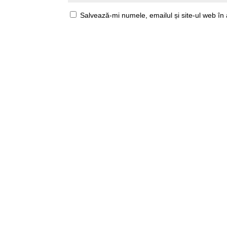
Salvează-mi numele, emailul și site-ul web în