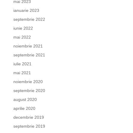
mai 2023
ianuarie 2023
septembrie 2022
iunie 2022
mai 2022
noiembrie 2021
septembrie 2021
iulie 2021
mai 2021
noiembrie 2020
septembrie 2020
august 2020
aprilie 2020
decembrie 2019
septembrie 2019