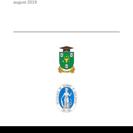
august 2019