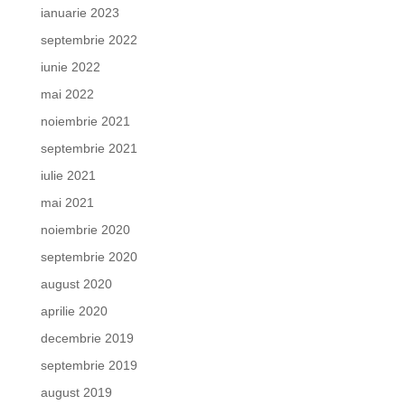
ianuarie 2023
septembrie 2022
iunie 2022
mai 2022
noiembrie 2021
septembrie 2021
iulie 2021
mai 2021
noiembrie 2020
septembrie 2020
august 2020
aprilie 2020
decembrie 2019
septembrie 2019
august 2019