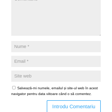
Salvează-mi numele, emailul și site-ul web în acest
navigator pentru data viitoare când o să comentez.