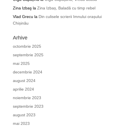
Zina Izbaş
la
Zina Izbaș, Baladă cu timp rebel
Vlad Grecu
la
Din culisele scrierii Imnului orașului
Chișinău
Arhive
octombrie 2025
septembrie 2025
mai 2025
decembrie 2024
august 2024
aprilie 2024
noiembrie 2023
septembrie 2023
august 2023
mai 2023