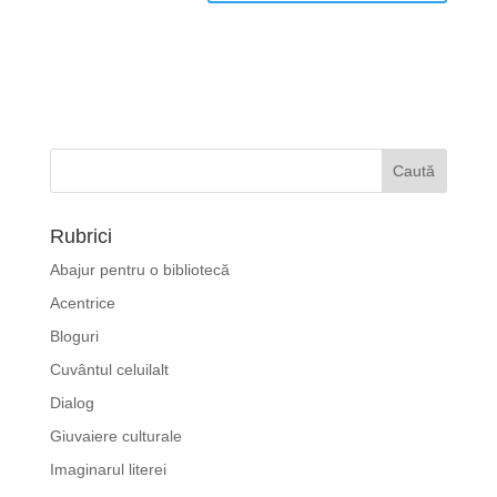
Rubrici
Abajur pentru o bibliotecă
Acentrice
Bloguri
Cuvântul celuilalt
Dialog
Giuvaiere culturale
Imaginarul literei