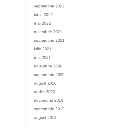
septembrie 2022
iunie 2022
mai 2022
noiembrie 2021
septembrie 2021
iulie 2021
mai 2021
noiembrie 2020
septembrie 2020
august 2020
aprilie 2020
decembrie 2019
septembrie 2019
august 2019