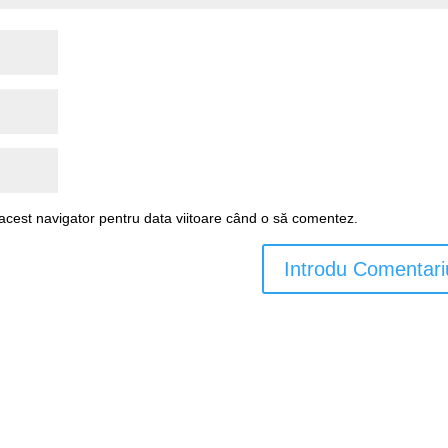
 acest navigator pentru data viitoare când o să comentez.