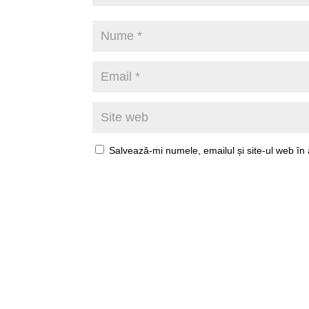
Salvează-mi numele, emailul și site-ul web în