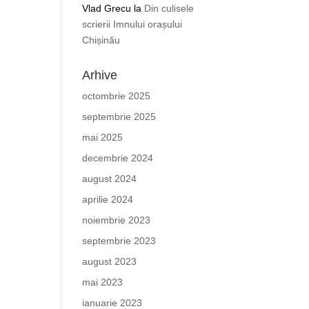
Vlad Grecu
la
Din culisele
scrierii Imnului orașului
Chișinău
Arhive
octombrie 2025
septembrie 2025
mai 2025
decembrie 2024
august 2024
aprilie 2024
noiembrie 2023
septembrie 2023
august 2023
mai 2023
ianuarie 2023