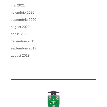
mai 2021
noiembrie 2020
septembrie 2020
august 2020
aprilie 2020
decembrie 2019
septembrie 2019
august 2019