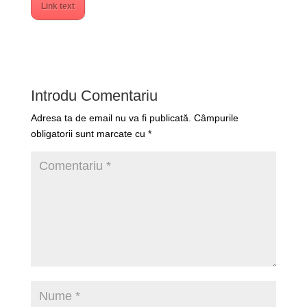
Link text
Introdu Comentariu
Adresa ta de email nu va fi publicată.
Câmpurile
obligatorii sunt marcate cu
*