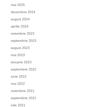
mai 2025
decembrie 2024
august 2024
aprilie 2024
noiembrie 2023
septembrie 2023
august 2023
mai 2023
ianuarie 2023
septembrie 2022
iunie 2022
mai 2022
noiembrie 2021
septembrie 2021
iulie 2021