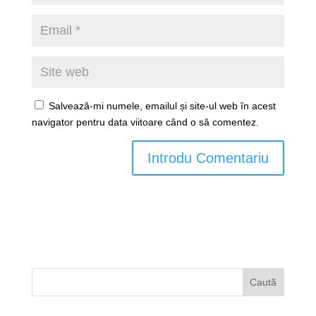
Salvează-mi numele, emailul și site-ul web în acest
navigator pentru data viitoare când o să comentez.