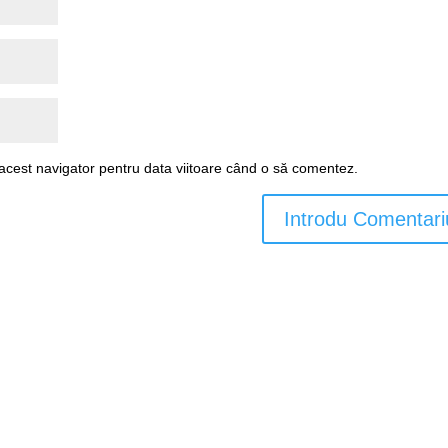
 acest navigator pentru data viitoare când o să comentez.