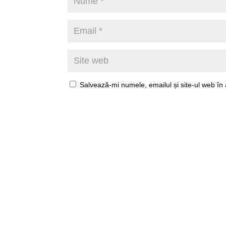
Salvează-mi numele, emailul și site-ul web în