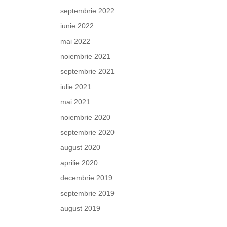
septembrie 2022
iunie 2022
mai 2022
noiembrie 2021
septembrie 2021
iulie 2021
mai 2021
noiembrie 2020
septembrie 2020
august 2020
aprilie 2020
decembrie 2019
septembrie 2019
august 2019