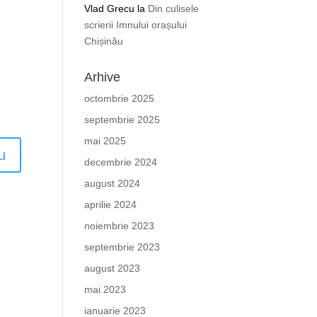
Vlad Grecu
la
Din culisele
scrierii Imnului orașului
Chișinău
Arhive
octombrie 2025
septembrie 2025
mai 2025
decembrie 2024
august 2024
aprilie 2024
noiembrie 2023
septembrie 2023
august 2023
mai 2023
ianuarie 2023