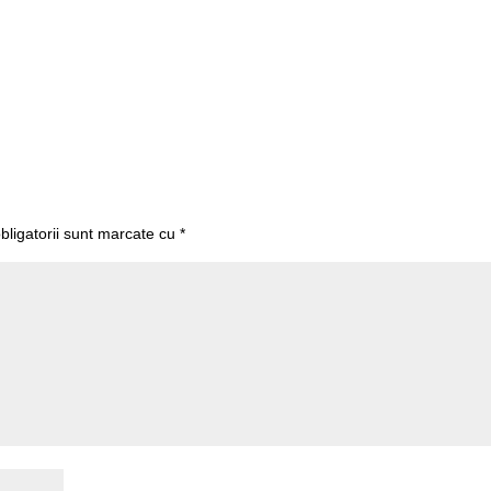
bligatorii sunt marcate cu
*