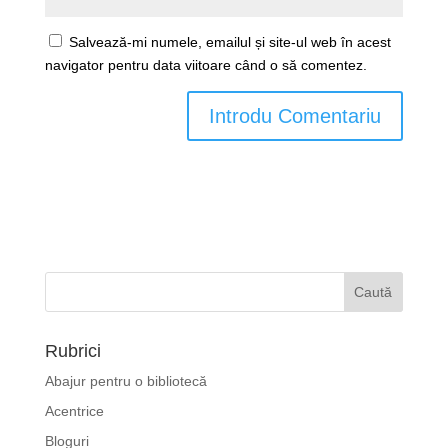
Salvează-mi numele, emailul și site-ul web în acest
navigator pentru data viitoare când o să comentez.
Rubrici
Abajur pentru o bibliotecă
Acentrice
Bloguri