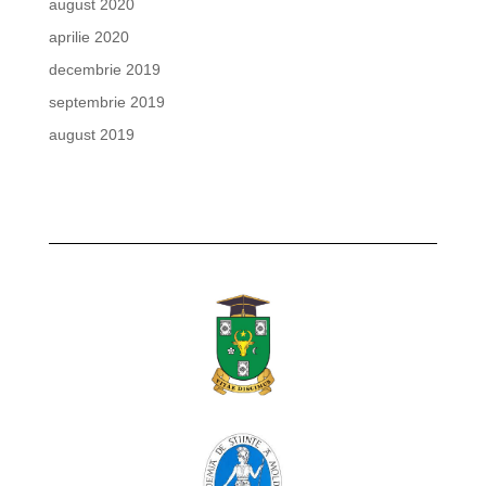
august 2020
aprilie 2020
decembrie 2019
septembrie 2019
august 2019