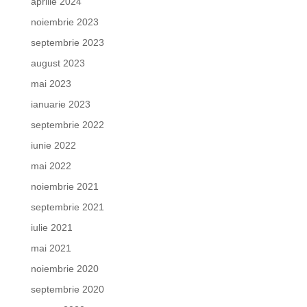
aprilie 2024
noiembrie 2023
septembrie 2023
august 2023
mai 2023
ianuarie 2023
septembrie 2022
iunie 2022
mai 2022
noiembrie 2021
septembrie 2021
iulie 2021
mai 2021
noiembrie 2020
septembrie 2020