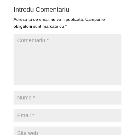
Introdu Comentariu
Adresa ta de email nu va fi publicată.
Câmpurile
obligatorii sunt marcate cu
*