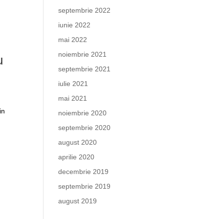
septembrie 2022
iunie 2022
mai 2022
noiembrie 2021
u
septembrie 2021
iulie 2021
mai 2021
in
noiembrie 2020
septembrie 2020
august 2020
aprilie 2020
decembrie 2019
septembrie 2019
august 2019