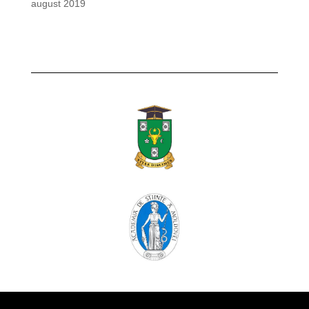
august 2019