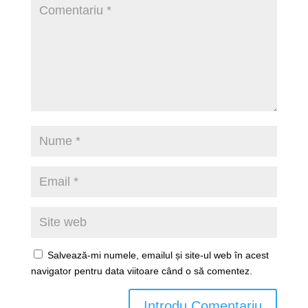
Salvează-mi numele, emailul și site-ul web în acest
navigator pentru data viitoare când o să comentez.