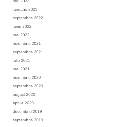
mai 2023
ianuarie 2023
septembrie 2022
iunie 2022
mai 2022
noiembrie 2021
septembrie 2021
iulie 2021
mai 2021
noiembrie 2020
septembrie 2020
august 2020
aprilie 2020
decembrie 2019
septembrie 2019