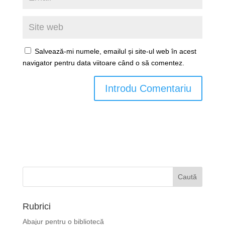
Salvează-mi numele, emailul și site-ul web în acest
navigator pentru data viitoare când o să comentez.
Rubrici
Abajur pentru o bibliotecă