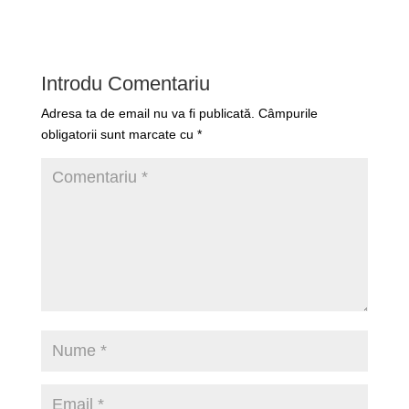
Introdu Comentariu
Adresa ta de email nu va fi publicată.
Câmpurile
obligatorii sunt marcate cu
*