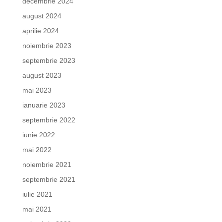
decembrie 2024
august 2024
aprilie 2024
noiembrie 2023
septembrie 2023
august 2023
mai 2023
ianuarie 2023
septembrie 2022
iunie 2022
mai 2022
noiembrie 2021
septembrie 2021
iulie 2021
mai 2021