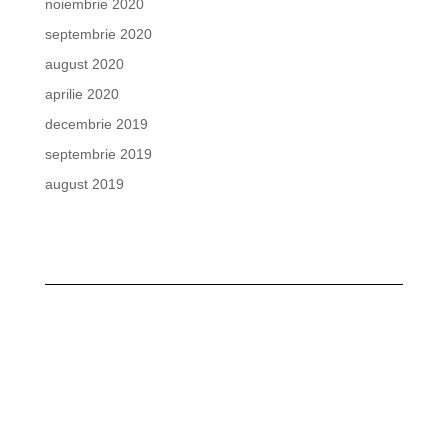
noiembrie 2020
septembrie 2020
august 2020
aprilie 2020
decembrie 2019
septembrie 2019
august 2019