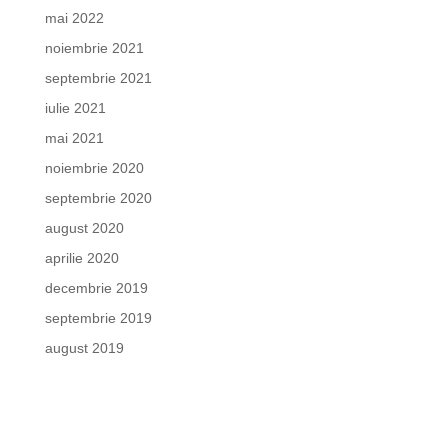
mai 2022
noiembrie 2021
septembrie 2021
iulie 2021
mai 2021
noiembrie 2020
septembrie 2020
august 2020
aprilie 2020
decembrie 2019
septembrie 2019
august 2019