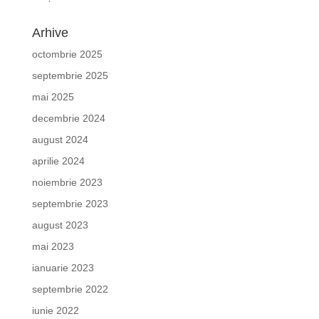
Arhive
octombrie 2025
septembrie 2025
mai 2025
decembrie 2024
august 2024
aprilie 2024
noiembrie 2023
septembrie 2023
august 2023
mai 2023
ianuarie 2023
septembrie 2022
iunie 2022