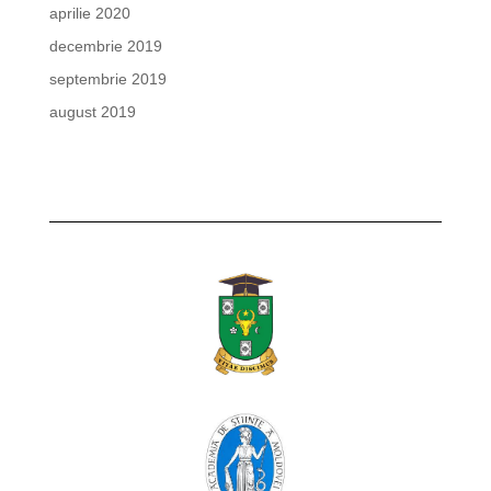
aprilie 2020
decembrie 2019
septembrie 2019
august 2019