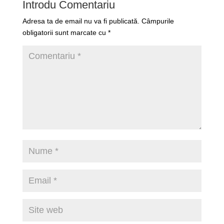
Introdu Comentariu
Adresa ta de email nu va fi publicată.
Câmpurile
obligatorii sunt marcate cu
*