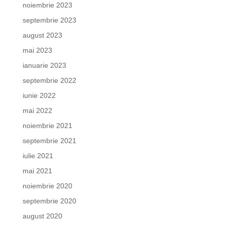
noiembrie 2023
septembrie 2023
august 2023
mai 2023
ianuarie 2023
septembrie 2022
iunie 2022
mai 2022
noiembrie 2021
septembrie 2021
iulie 2021
mai 2021
noiembrie 2020
septembrie 2020
august 2020