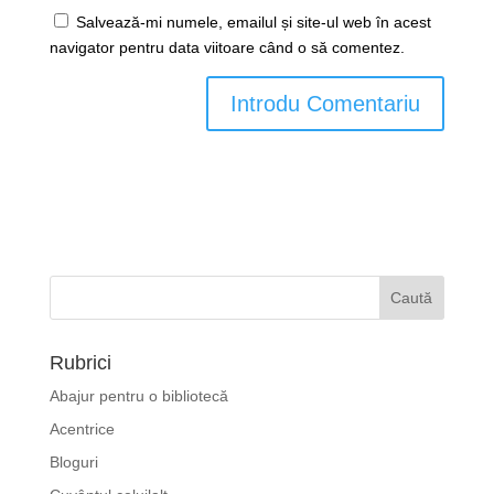
Salvează-mi numele, emailul și site-ul web în acest
navigator pentru data viitoare când o să comentez.
Rubrici
Abajur pentru o bibliotecă
Acentrice
Bloguri