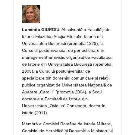
Luminița GIURGIU
. Absolventă a Facultății de
Istorie-Filozofie, Secția Filozofie-Istorie din
Universitatea București (promoția 1979), a
Cursului postuniversitar de perfecționare în
management arhivistic organizat de Facultatea
de Istorie din Universitatea București (promoția
1999), a Cursului postuniversitar de
specializare din domeniul comunicare și relații
publice organizat de Universitatea Naţională de
Apărare „Carol I” (promoția 2004), a Școlii
doctorale a Facultății de Istorie din
Universitatea „Ovidius” Constanța, doctor în
istorie (2011).
Membră a Comisiei Române de Istorie Militară,
Comisiei de Heraldică şi Denumiri a Ministerului