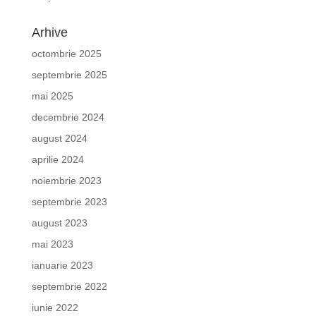
Arhive
octombrie 2025
septembrie 2025
mai 2025
decembrie 2024
august 2024
aprilie 2024
noiembrie 2023
septembrie 2023
august 2023
mai 2023
ianuarie 2023
septembrie 2022
iunie 2022