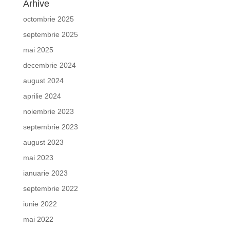
Arhive
octombrie 2025
septembrie 2025
mai 2025
decembrie 2024
august 2024
aprilie 2024
noiembrie 2023
septembrie 2023
august 2023
mai 2023
ianuarie 2023
septembrie 2022
iunie 2022
mai 2022