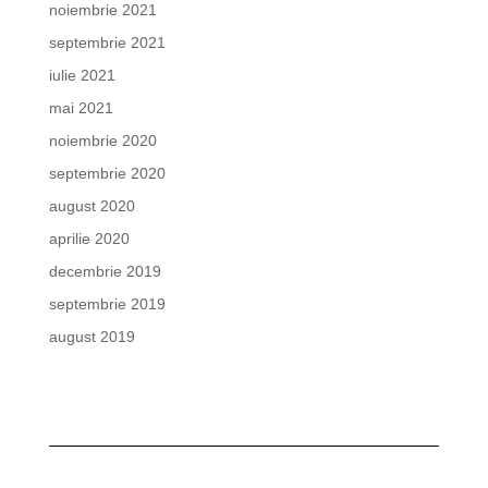
noiembrie 2021
septembrie 2021
iulie 2021
mai 2021
noiembrie 2020
septembrie 2020
august 2020
aprilie 2020
decembrie 2019
septembrie 2019
august 2019