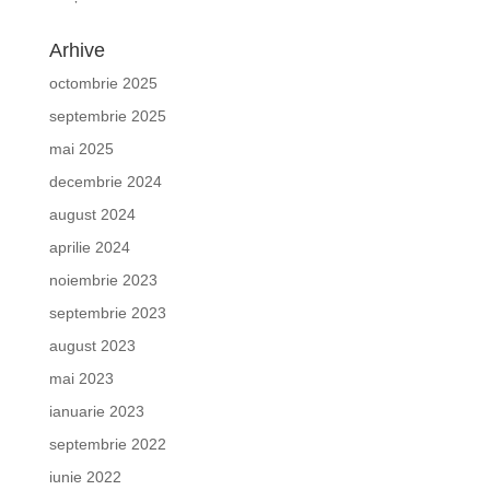
Arhive
octombrie 2025
septembrie 2025
mai 2025
decembrie 2024
august 2024
aprilie 2024
noiembrie 2023
septembrie 2023
august 2023
mai 2023
ianuarie 2023
septembrie 2022
iunie 2022