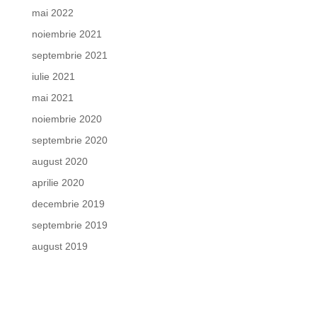
mai 2022
noiembrie 2021
septembrie 2021
iulie 2021
mai 2021
noiembrie 2020
septembrie 2020
august 2020
aprilie 2020
decembrie 2019
septembrie 2019
august 2019