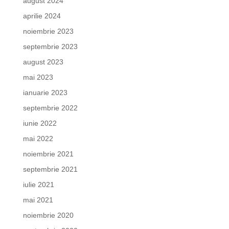
august 2024
aprilie 2024
noiembrie 2023
septembrie 2023
august 2023
mai 2023
ianuarie 2023
septembrie 2022
iunie 2022
mai 2022
noiembrie 2021
septembrie 2021
iulie 2021
mai 2021
noiembrie 2020