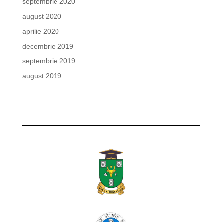
septembrie 2020
august 2020
aprilie 2020
decembrie 2019
septembrie 2019
august 2019