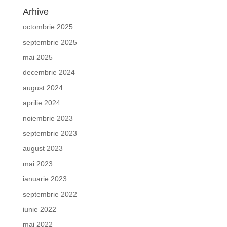
Arhive
octombrie 2025
septembrie 2025
mai 2025
decembrie 2024
august 2024
aprilie 2024
noiembrie 2023
septembrie 2023
august 2023
mai 2023
ianuarie 2023
septembrie 2022
iunie 2022
mai 2022