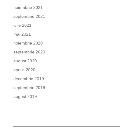
noiembrie 2021
septembrie 2021
iulie 2021
mai 2021
noiembrie 2020
septembrie 2020
august 2020
aprilie 2020
decembrie 2019
septembrie 2019
august 2019