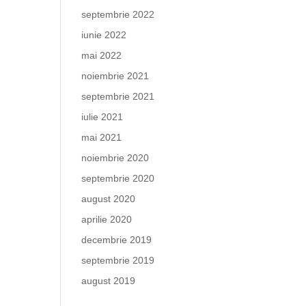
septembrie 2022
iunie 2022
mai 2022
noiembrie 2021
septembrie 2021
iulie 2021
mai 2021
noiembrie 2020
septembrie 2020
august 2020
aprilie 2020
decembrie 2019
septembrie 2019
august 2019