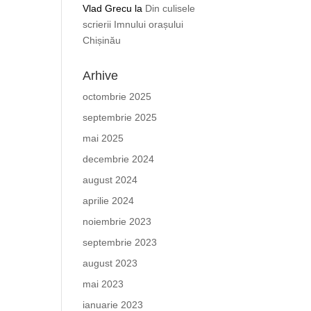
Vlad Grecu
la
Din culisele
scrierii Imnului orașului
Chișinău
Arhive
octombrie 2025
septembrie 2025
mai 2025
decembrie 2024
august 2024
aprilie 2024
noiembrie 2023
septembrie 2023
august 2023
mai 2023
ianuarie 2023