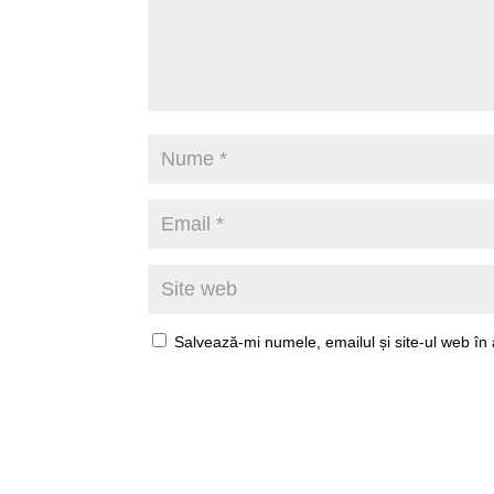
Salvează-mi numele, emailul și site-ul web în