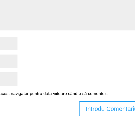
 acest navigator pentru data viitoare când o să comentez.