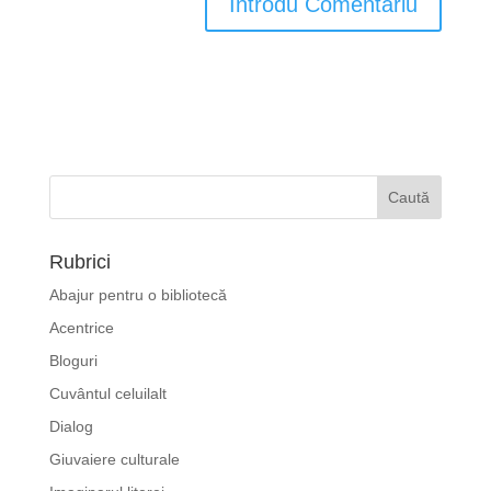
Rubrici
Abajur pentru o bibliotecă
Acentrice
Bloguri
Cuvântul celuilalt
Dialog
Giuvaiere culturale