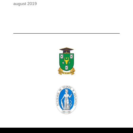
august 2019