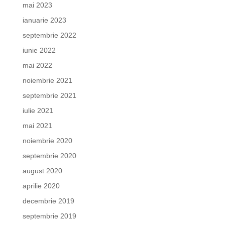
mai 2023
ianuarie 2023
septembrie 2022
iunie 2022
mai 2022
noiembrie 2021
septembrie 2021
iulie 2021
mai 2021
noiembrie 2020
septembrie 2020
august 2020
aprilie 2020
decembrie 2019
septembrie 2019