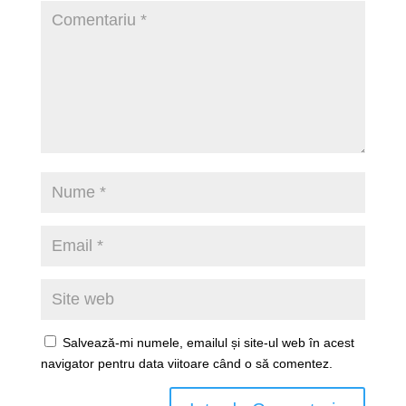
Salvează-mi numele, emailul și site-ul web în acest
navigator pentru data viitoare când o să comentez.