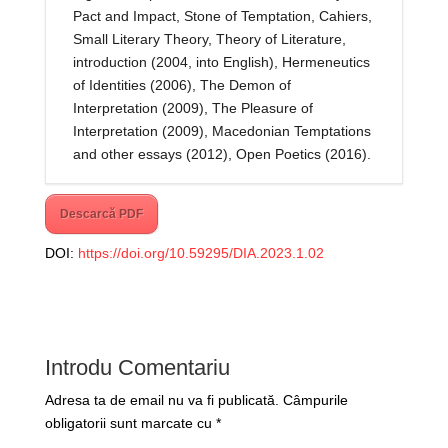
Pact and Impact, Stone of Temptation, Cahiers,
Small Literary Theory, Theory of Literature,
introduction (2004, into English), Hermeneutics
of Identities (2006), The Demon of
Interpretation (2009), The Pleasure of
Interpretation (2009), Macedonian Temptations
and other essays (2012), Open Poetics (2016).
Descarcă PDF
DOI:
https://doi.org/10.59295/DIA.2023.1.02
Introdu Comentariu
Adresa ta de email nu va fi publicată.
Câmpurile
obligatorii sunt marcate cu
*