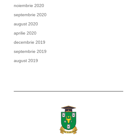
noiembrie 2020
septembrie 2020
august 2020
aprilie 2020
decembrie 2019
septembrie 2019
august 2019