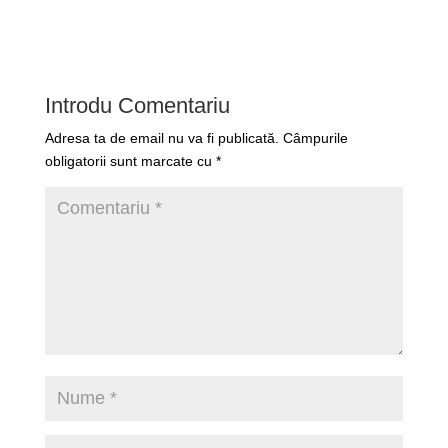
Introdu Comentariu
Adresa ta de email nu va fi publicată.
Câmpurile
obligatorii sunt marcate cu
*