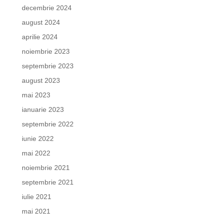
decembrie 2024
august 2024
aprilie 2024
noiembrie 2023
septembrie 2023
august 2023
mai 2023
ianuarie 2023
septembrie 2022
iunie 2022
mai 2022
noiembrie 2021
septembrie 2021
iulie 2021
mai 2021