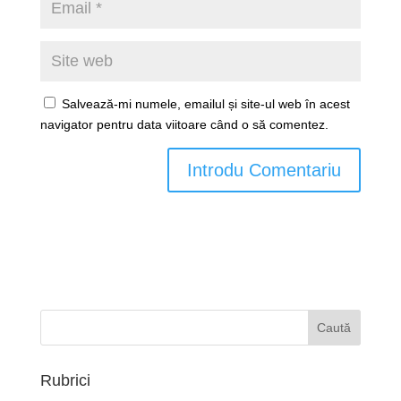
Salvează-mi numele, emailul și site-ul web în acest
navigator pentru data viitoare când o să comentez.
Rubrici