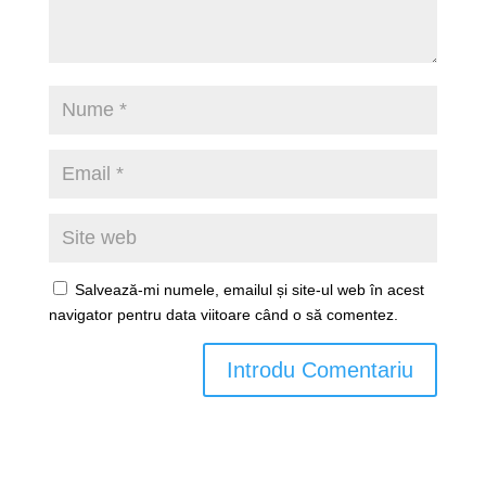
Salvează-mi numele, emailul și site-ul web în acest
navigator pentru data viitoare când o să comentez.