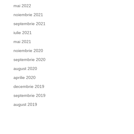
mai 2022
noiembrie 2021
septembrie 2021
iulie 2021
mai 2021
noiembrie 2020
septembrie 2020
august 2020
aprilie 2020
decembrie 2019
septembrie 2019
august 2019