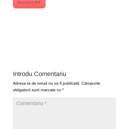
Descarcă PDF
Introdu Comentariu
Adresa ta de email nu va fi publicată.
Câmpurile
obligatorii sunt marcate cu
*