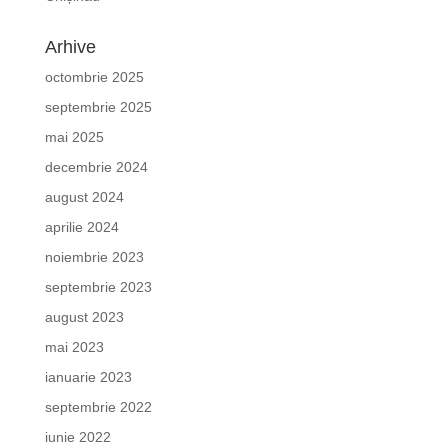
Arhive
octombrie 2025
septembrie 2025
mai 2025
decembrie 2024
august 2024
aprilie 2024
noiembrie 2023
septembrie 2023
august 2023
mai 2023
ianuarie 2023
septembrie 2022
iunie 2022