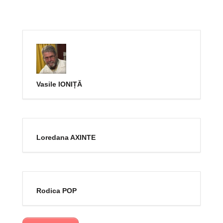
Vasile IONIȚĂ
Loredana AXINTE
Rodica POP