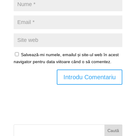
Salvează-mi numele, emailul și site-ul web în acest
navigator pentru data viitoare când o să comentez.