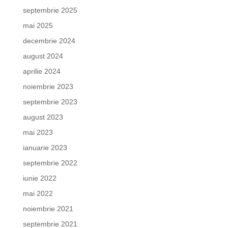
septembrie 2025
mai 2025
decembrie 2024
august 2024
aprilie 2024
noiembrie 2023
septembrie 2023
august 2023
mai 2023
ianuarie 2023
septembrie 2022
iunie 2022
mai 2022
noiembrie 2021
septembrie 2021