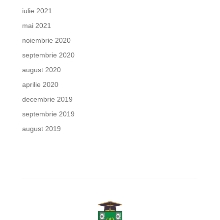
iulie 2021
mai 2021
noiembrie 2020
septembrie 2020
august 2020
aprilie 2020
decembrie 2019
septembrie 2019
august 2019