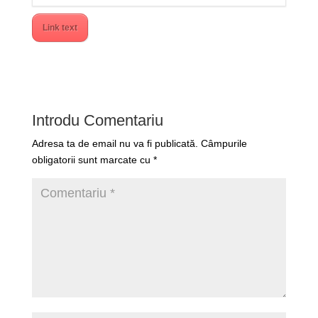
Link text
Introdu Comentariu
Adresa ta de email nu va fi publicată.
Câmpurile
obligatorii sunt marcate cu
*