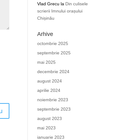
Vlad Grecu
la
Din culisele
scrierii Imnului orașului
Chișinău
Arhive
octombrie 2025
septembrie 2025
mai 2025
decembrie 2024
august 2024
aprilie 2024
noiembrie 2023
septembrie 2023
august 2023
mai 2023
ianuarie 2023