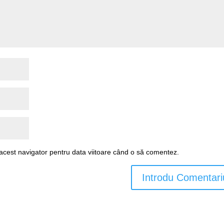
 acest navigator pentru data viitoare când o să comentez.