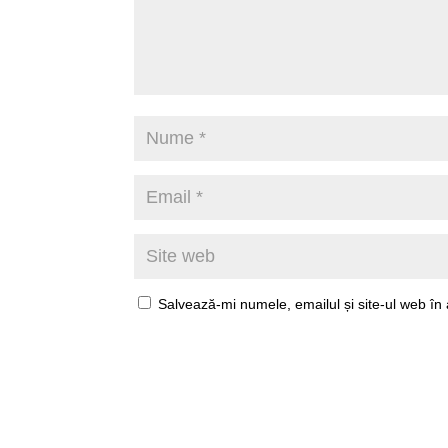
Salvează-mi numele, emailul și site-ul web în