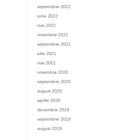
septembrie 2022
iunie 2022
mai 2022
noiembrie 2021
septembrie 2021
iulie 2021
mai 2021
noiembrie 2020
septembrie 2020
august 2020
aprilie 2020
decembrie 2019
septembrie 2019
august 2019