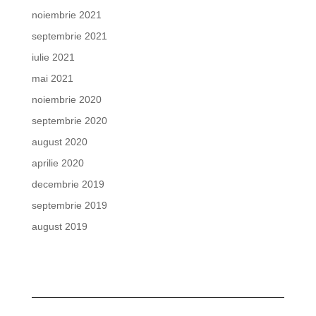
noiembrie 2021
septembrie 2021
iulie 2021
mai 2021
noiembrie 2020
septembrie 2020
august 2020
aprilie 2020
decembrie 2019
septembrie 2019
august 2019