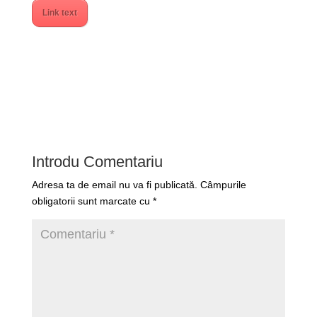
Link text
Introdu Comentariu
Adresa ta de email nu va fi publicată.
Câmpurile
obligatorii sunt marcate cu
*