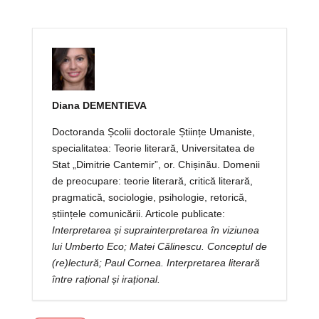
Diana DEMENTIEVA
Doctoranda Școlii doctorale Științe Umaniste,
specialitatea: Teorie literară, Universitatea de
Stat „Dimitrie Cantemir”, or. Chișinău. Domenii
de preocupare: teorie literară, critică literară,
pragmatică, sociologie, psihologie, retorică,
științele comunicării. Articole publicate:
Interpretarea și suprainterpretarea în viziunea
lui
Umberto Eco; Matei Călinescu. Conceptul de
(re)lectură; Paul Cornea. Interpretarea
literară
între rațional și irațional.