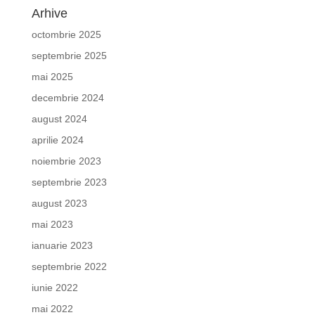
Arhive
octombrie 2025
septembrie 2025
mai 2025
decembrie 2024
august 2024
aprilie 2024
noiembrie 2023
septembrie 2023
august 2023
mai 2023
ianuarie 2023
septembrie 2022
iunie 2022
mai 2022