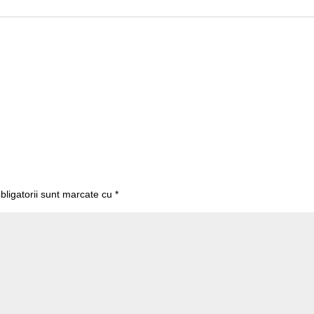
bligatorii sunt marcate cu
*