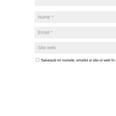
Salvează-mi numele, emailul și site-ul web în