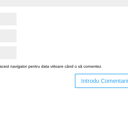
 acest navigator pentru data viitoare când o să comentez.