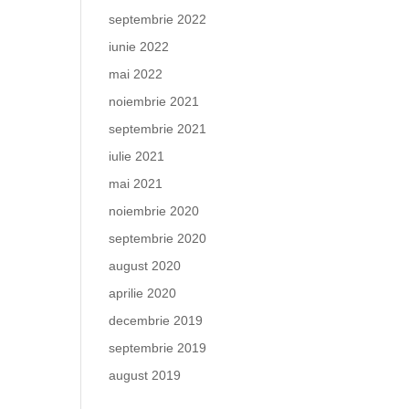
septembrie 2022
iunie 2022
mai 2022
noiembrie 2021
septembrie 2021
iulie 2021
mai 2021
noiembrie 2020
septembrie 2020
august 2020
aprilie 2020
decembrie 2019
septembrie 2019
august 2019