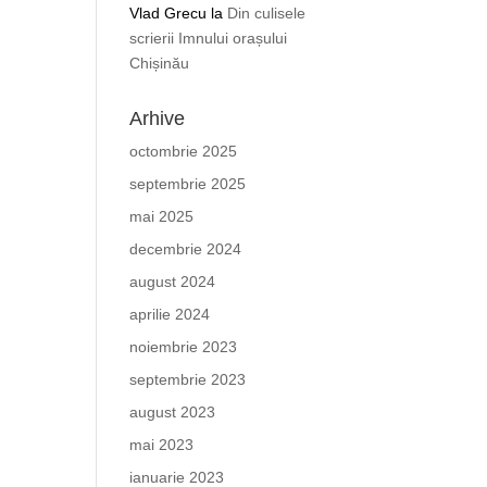
Vlad Grecu
la
Din culisele
scrierii Imnului orașului
Chișinău
Arhive
octombrie 2025
septembrie 2025
mai 2025
decembrie 2024
august 2024
aprilie 2024
noiembrie 2023
septembrie 2023
august 2023
mai 2023
ianuarie 2023