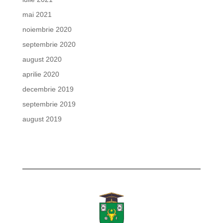
mai 2021
noiembrie 2020
septembrie 2020
august 2020
aprilie 2020
decembrie 2019
septembrie 2019
august 2019