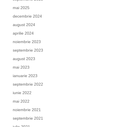
mai 2025
decembrie 2024
august 2024
aprilie 2024
noiembrie 2023
septembrie 2023
august 2023
mai 2023
ianuarie 2023
septembrie 2022
iunie 2022
mai 2022
noiembrie 2021
septembrie 2021
iulie 2021