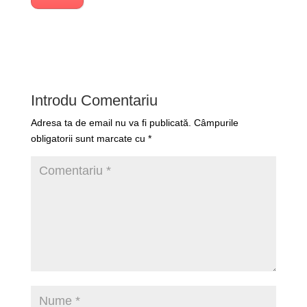
Introdu Comentariu
Adresa ta de email nu va fi publicată.
Câmpurile
obligatorii sunt marcate cu
*