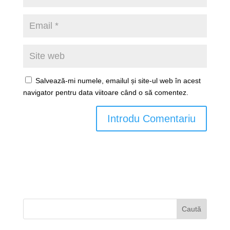
Salvează-mi numele, emailul și site-ul web în acest
navigator pentru data viitoare când o să comentez.