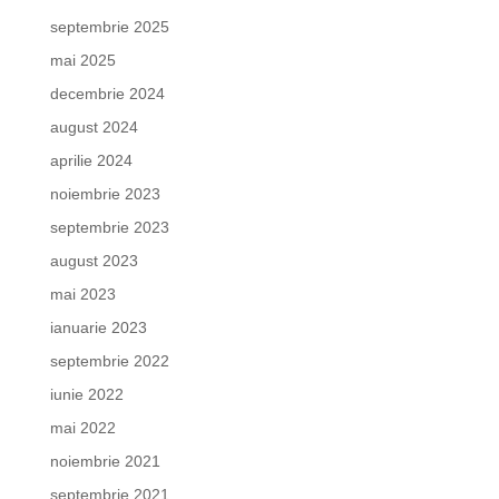
septembrie 2025
mai 2025
decembrie 2024
august 2024
aprilie 2024
noiembrie 2023
septembrie 2023
august 2023
mai 2023
ianuarie 2023
septembrie 2022
iunie 2022
mai 2022
noiembrie 2021
septembrie 2021