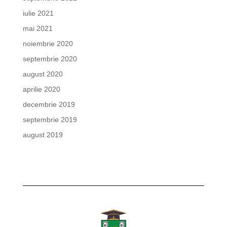
iulie 2021
mai 2021
noiembrie 2020
septembrie 2020
august 2020
aprilie 2020
decembrie 2019
septembrie 2019
august 2019