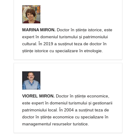
MARINA MIRON.
Doctor în științe istorice, este
expert în domeniul turismului și patrimoniului
cultural. În 2019 a susținut teza de doctor în
științe istorice cu specializare în etnologie.
VIOREL MIRON.
Doctor în științe economice,
este expert în domeniul turismului și gestionarii
patrimoniului local. În 2004 a susținut teza de
doctor în științe economice cu specializare în
managementul resurselor turistice.