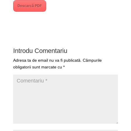
Descarcă PDF
Introdu Comentariu
Adresa ta de email nu va fi publicată.
Câmpurile
obligatorii sunt marcate cu
*