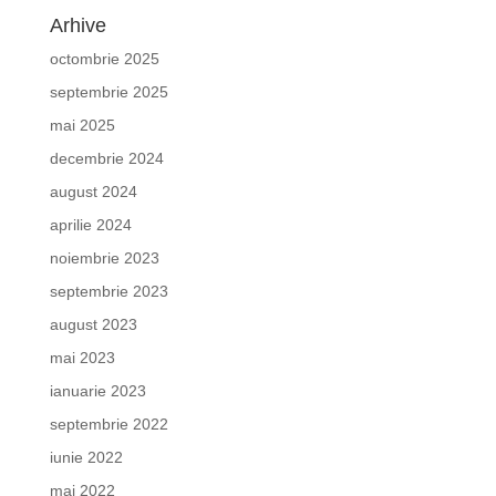
Arhive
octombrie 2025
septembrie 2025
mai 2025
decembrie 2024
august 2024
aprilie 2024
noiembrie 2023
septembrie 2023
august 2023
mai 2023
ianuarie 2023
septembrie 2022
iunie 2022
mai 2022