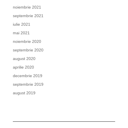
noiembrie 2021
septembrie 2021
iulie 2021
mai 2021
noiembrie 2020
septembrie 2020
august 2020
aprilie 2020
decembrie 2019
septembrie 2019
august 2019