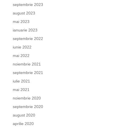
septembrie 2023
august 2023
mai 2023
ianuarie 2023
septembrie 2022
iunie 2022
mai 2022
noiembrie 2021
septembrie 2021
iulie 2021
mai 2021
noiembrie 2020
septembrie 2020
august 2020
aprilie 2020