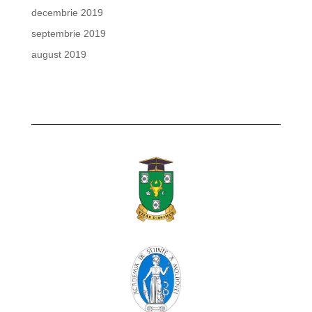
decembrie 2019
septembrie 2019
august 2019