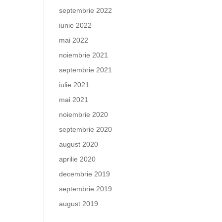
septembrie 2022
iunie 2022
mai 2022
noiembrie 2021
septembrie 2021
iulie 2021
mai 2021
noiembrie 2020
septembrie 2020
august 2020
aprilie 2020
decembrie 2019
septembrie 2019
august 2019