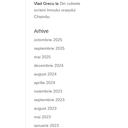
Vlad Grecu
la
Din culisele
scrierii Imnului orașului
Chișinău
Arhive
octombrie 2025
septembrie 2025
mai 2025
decembrie 2024
august 2024
aprilie 2024
noiembrie 2023
septembrie 2023
august 2023
mai 2023
ianuarie 2023