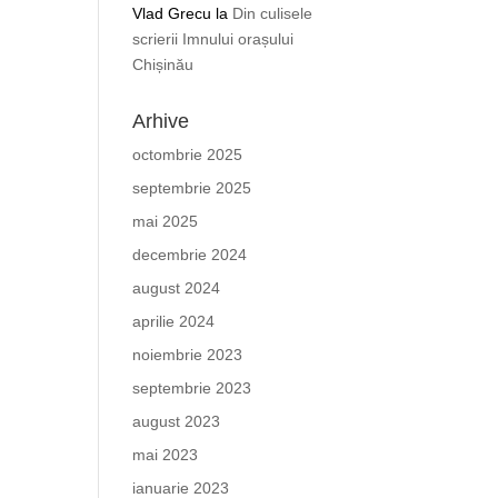
Vlad Grecu
la
Din culisele
scrierii Imnului orașului
Chișinău
Arhive
octombrie 2025
septembrie 2025
mai 2025
decembrie 2024
august 2024
aprilie 2024
noiembrie 2023
septembrie 2023
august 2023
mai 2023
ianuarie 2023