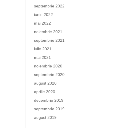
septembrie 2022
iunie 2022
mai 2022
noiembrie 2021
septembrie 2021
iulie 2021
mai 2021
noiembrie 2020
septembrie 2020
august 2020
aprilie 2020
decembrie 2019
septembrie 2019
august 2019