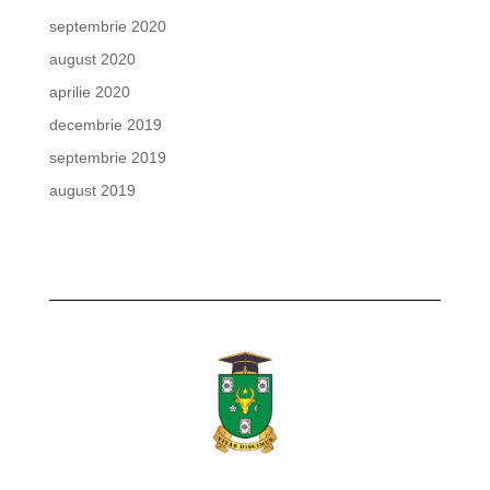
septembrie 2020
august 2020
aprilie 2020
decembrie 2019
septembrie 2019
august 2019