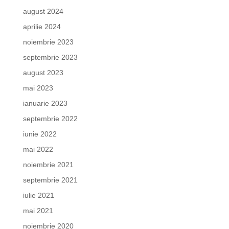
august 2024
aprilie 2024
noiembrie 2023
septembrie 2023
august 2023
mai 2023
ianuarie 2023
septembrie 2022
iunie 2022
mai 2022
noiembrie 2021
septembrie 2021
iulie 2021
mai 2021
noiembrie 2020