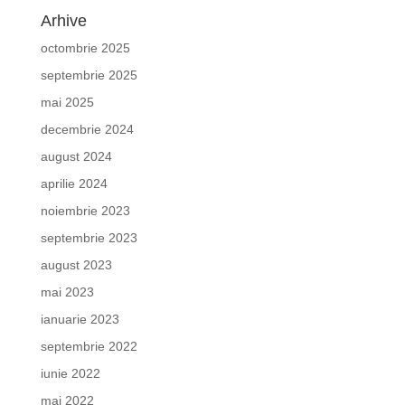
Arhive
octombrie 2025
septembrie 2025
mai 2025
decembrie 2024
august 2024
aprilie 2024
noiembrie 2023
septembrie 2023
august 2023
mai 2023
ianuarie 2023
septembrie 2022
iunie 2022
mai 2022