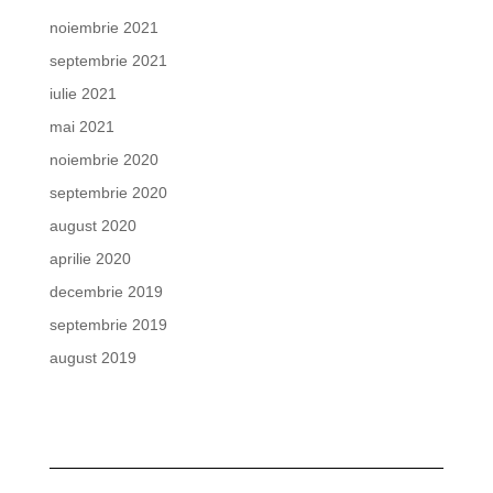
noiembrie 2021
septembrie 2021
iulie 2021
mai 2021
noiembrie 2020
septembrie 2020
august 2020
aprilie 2020
decembrie 2019
septembrie 2019
august 2019