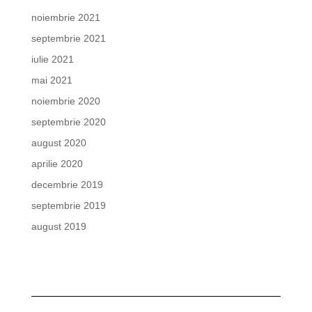
noiembrie 2021
septembrie 2021
iulie 2021
mai 2021
noiembrie 2020
septembrie 2020
august 2020
aprilie 2020
decembrie 2019
septembrie 2019
august 2019