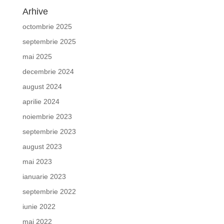
Arhive
octombrie 2025
septembrie 2025
mai 2025
decembrie 2024
august 2024
aprilie 2024
noiembrie 2023
septembrie 2023
august 2023
mai 2023
ianuarie 2023
septembrie 2022
iunie 2022
mai 2022