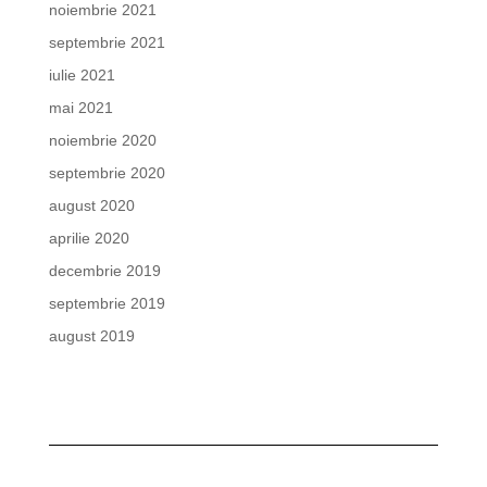
noiembrie 2021
septembrie 2021
iulie 2021
mai 2021
noiembrie 2020
septembrie 2020
august 2020
aprilie 2020
decembrie 2019
septembrie 2019
august 2019