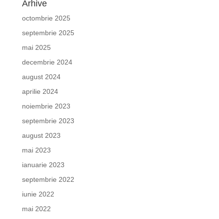
Arhive
octombrie 2025
septembrie 2025
mai 2025
decembrie 2024
august 2024
aprilie 2024
noiembrie 2023
septembrie 2023
august 2023
mai 2023
ianuarie 2023
septembrie 2022
iunie 2022
mai 2022