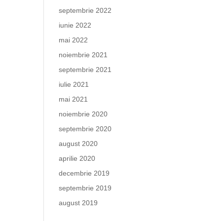
septembrie 2022
iunie 2022
mai 2022
noiembrie 2021
septembrie 2021
iulie 2021
mai 2021
noiembrie 2020
septembrie 2020
august 2020
aprilie 2020
decembrie 2019
septembrie 2019
august 2019