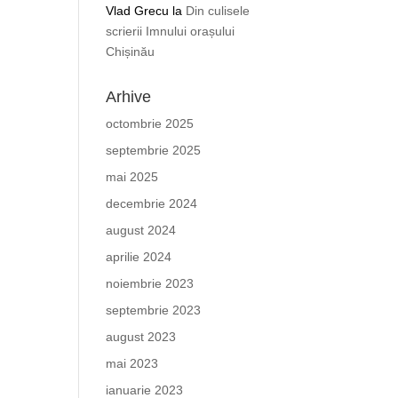
Vlad Grecu
la
Din culisele
scrierii Imnului orașului
Chișinău
Arhive
octombrie 2025
septembrie 2025
mai 2025
decembrie 2024
august 2024
aprilie 2024
noiembrie 2023
septembrie 2023
august 2023
mai 2023
ianuarie 2023