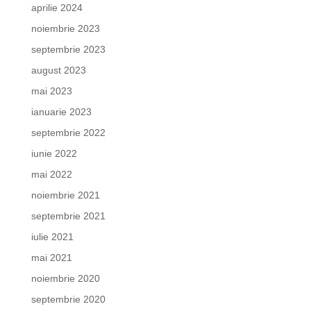
aprilie 2024
noiembrie 2023
septembrie 2023
august 2023
mai 2023
ianuarie 2023
septembrie 2022
iunie 2022
mai 2022
noiembrie 2021
septembrie 2021
iulie 2021
mai 2021
noiembrie 2020
septembrie 2020