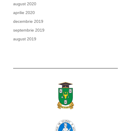
august 2020
aprilie 2020
decembrie 2019
septembrie 2019
august 2019