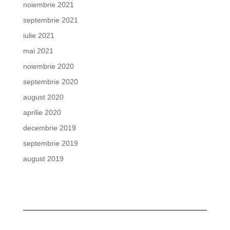
noiembrie 2021
septembrie 2021
iulie 2021
mai 2021
noiembrie 2020
septembrie 2020
august 2020
aprilie 2020
decembrie 2019
septembrie 2019
august 2019