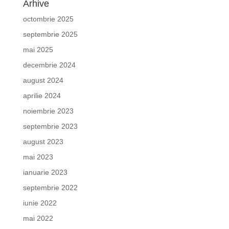
Arhive
octombrie 2025
septembrie 2025
mai 2025
decembrie 2024
august 2024
aprilie 2024
noiembrie 2023
septembrie 2023
august 2023
mai 2023
ianuarie 2023
septembrie 2022
iunie 2022
mai 2022