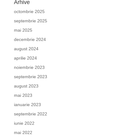
Arhive
octombrie 2025
septembrie 2025
mai 2025
decembrie 2024
august 2024
aprilie 2024
noiembrie 2023
septembrie 2023
august 2023
mai 2023
ianuarie 2023
septembrie 2022
iunie 2022
mai 2022