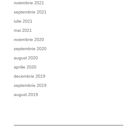
noiembrie 2021
septembrie 2021
iulie 2021
mai 2021
noiembrie 2020
septembrie 2020
august 2020
aprilie 2020
decembrie 2019
septembrie 2019
august 2019