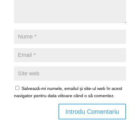
Salvează-mi numele, emailul și site-ul web în acest
navigator pentru data viitoare când o să comentez.