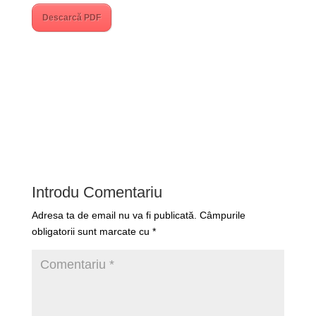
Descarcă PDF
Introdu Comentariu
Adresa ta de email nu va fi publicată.
Câmpurile
obligatorii sunt marcate cu
*