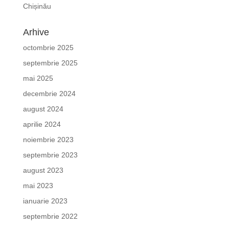
Chișinău
Arhive
octombrie 2025
septembrie 2025
mai 2025
decembrie 2024
august 2024
aprilie 2024
noiembrie 2023
septembrie 2023
august 2023
mai 2023
ianuarie 2023
septembrie 2022