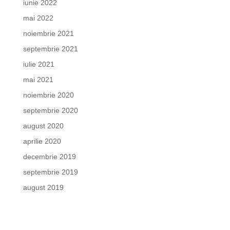
iunie 2022
mai 2022
noiembrie 2021
septembrie 2021
iulie 2021
mai 2021
noiembrie 2020
septembrie 2020
august 2020
aprilie 2020
decembrie 2019
septembrie 2019
august 2019